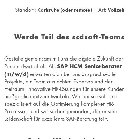
Standort:
| Art:
Karlsruhe (oder remote)
Vollzeit
Werde Teil des scdsoft-Teams
Gestalte gemeinsam mit uns die digitale Zukunft der
SAP HCM Seniorberater
Personalwirtschaft: Als
(m/w/d)
erwarten dich bei uns anspruchsvolle
Projekte, ein Team aus echten Experten und der
Freiraum, innovative HR-Lösungen für unsere Kunden
maßgeblich mitzuentwickeln. Wir bei scdsoft sind
spezialisiert auf die Optimierung komplexer HR-
Prozesse – und wir suchen jemanden, der unsere
Leidenschaft für exzellente SAP-Beratung teilt.