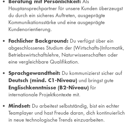
Beratung mit Persönlichkeit:
Als
Hauptansprechpartner für unsere Kunden überzeugst
du durch ein sicheres Auftreten, ausgeprägte
Kommunikationsstärke und eine ausgeprägte
Kundenorientierung.
Fachlicher Background:
Du verfügst über ein
abgeschlossenes Studium der (Wirtschafts-)Informatik,
Betriebswirtschaftslehre, Naturwissenschaften oder
eine vergleichbare Qualifikation.
Sprachgewandtheit:
Du kommunizierst sicher auf
Deutsch (mind. C1-Niveau)
und bringst gute
Englischkenntnisse (B2-Niveau)
für
internationale Projektkontexte mit.
Mindset:
Du arbeitest selbstständig, bist ein echter
Teamplayer und hast Freude daran, dich kontinuierlich
in neue technologische Trends einzuarbeiten.