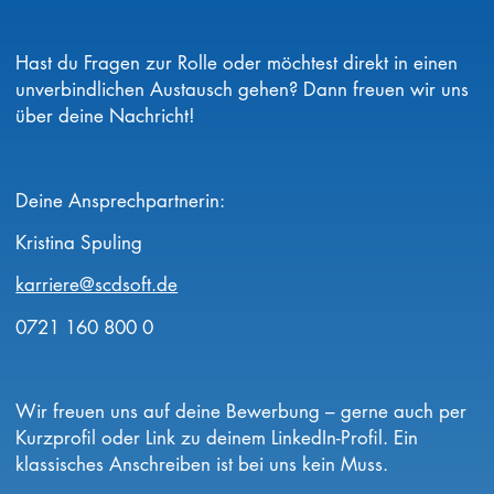
Hast du Fragen zur Rolle oder möchtest direkt in einen
unverbindlichen Austausch gehen? Dann freuen wir uns
über deine Nachricht!
Deine Ansprechpartnerin:
Kristina Spuling
karriere@scdsoft.de
0721 160 800 0
Wir freuen uns auf deine Bewerbung – gerne auch per
Kurzprofil oder Link zu deinem LinkedIn-Profil. Ein
klassisches Anschreiben ist bei uns kein Muss.