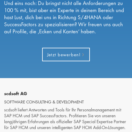
Und eins noch: Du bringst nicht alle Anforderungen zu
100 % mit, bist aber ein Experte in deinem Bereich und
hast Lust, dich bei uns in Richtung S/4HANA oder
SuccessFactors zu spezialisieren? Wir freuen uns auch
auf Profile, die ‚Ecken und Kanten‘ haben.
Jetzt bewerben!
scdsoft AG
SOFTWARE CONSULTING & DEVELOPMENT
scdsoft liefert Antworten und Tools für Ihr Personalmanagement mit
SAP HCM und SAP SuccessFactors. Profitieren Sie von unseren
langjährigen Erfahrungen als offizieller SAP Special Expertise Partner
für SAP HCM und unseren intelligenten SAP HCM Add-On-Lösungen.