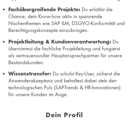
Fachübergreifende Projekte:
Du erhältst die
Chance, dein Know-how aktiv in spannende
Nischenthemen wie SAP ILM, DSGVO-Konformität und
Berechtigungskonzepte einzubringen.
Projektleitung & Kundenverantwortung:
Du
übernimmst die fachliche Projektleitung und fungierst
als vertrauensvoller Hauptansprechpartner für unsere
Bestandskunden.
Wissenstransfer:
Du schulst Key-User, sicherst die
Anwenderakzeptanz und behaltest dabei stets den
technologischen Puls (SAP-Trends & HR-Innovationen)
für unsere Kunden im Auge.
Dein Profil