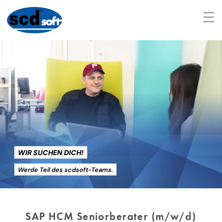
☰
WIR SUCHEN DICH!
Werde Teil des scdsoft-Teams.
SAP HCM Seniorberater (m/w/d)