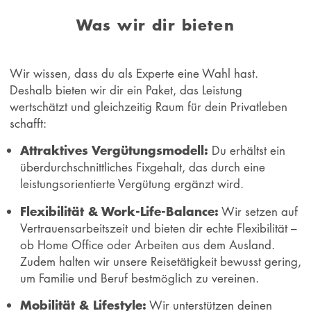
Was wir dir bieten
Wir wissen, dass du als Experte eine Wahl hast.
Deshalb bieten wir dir ein Paket, das Leistung
wertschätzt und gleichzeitig Raum für dein Privatleben
schafft:
Attraktives Vergütungsmodell:
Du erhältst ein
überdurchschnittliches Fixgehalt, das durch eine
leistungsorientierte Vergütung ergänzt wird.
Flexibilität & Work-Life-Balance:
Wir setzen auf
Vertrauensarbeitszeit und bieten dir echte Flexibilität –
ob Home Office oder Arbeiten aus dem Ausland.
Zudem halten wir unsere Reisetätigkeit bewusst gering,
um Familie und Beruf bestmöglich zu vereinen.
Mobilität & Lifestyle:
Wir unterstützen deinen