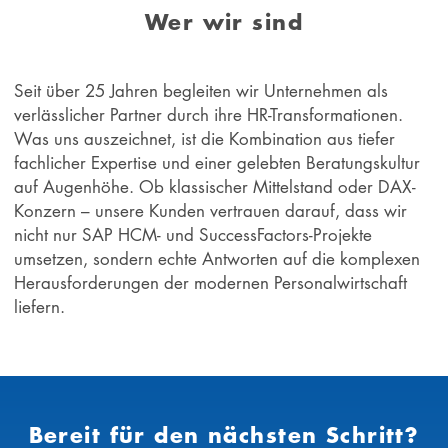
Wer wir sind
Seit über 25 Jahren begleiten wir Unternehmen als
verlässlicher Partner durch ihre HR-Transformationen.
Was uns auszeichnet, ist die Kombination aus tiefer
fachlicher Expertise und einer gelebten Beratungskultur
auf Augenhöhe. Ob klassischer Mittelstand oder DAX-
Konzern – unsere Kunden vertrauen darauf, dass wir
nicht nur SAP HCM- und SuccessFactors-Projekte
umsetzen, sondern echte Antworten auf die komplexen
Herausforderungen der modernen Personalwirtschaft
liefern.
Bereit für den nächsten Schritt?