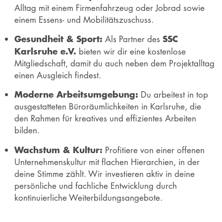
Alltag mit einem Firmenfahrzeug oder Jobrad sowie
einem Essens- und Mobilitätszuschuss.
Gesundheit & Sport:
SSC
Als Partner des
Karlsruhe e.V.
bieten wir dir eine kostenlose
Mitgliedschaft, damit du auch neben dem Projektalltag
einen Ausgleich findest.
Moderne Arbeitsumgebung:
Du arbeitest in top
ausgestatteten Büroräumlichkeiten in Karlsruhe, die
den Rahmen für kreatives und effizientes Arbeiten
bilden.
Wachstum & Kultur:
Profitiere von einer offenen
Unternehmenskultur mit flachen Hierarchien, in der
deine Stimme zählt. Wir investieren aktiv in deine
persönliche und fachliche Entwicklung durch
kontinuierliche Weiterbildungsangebote.