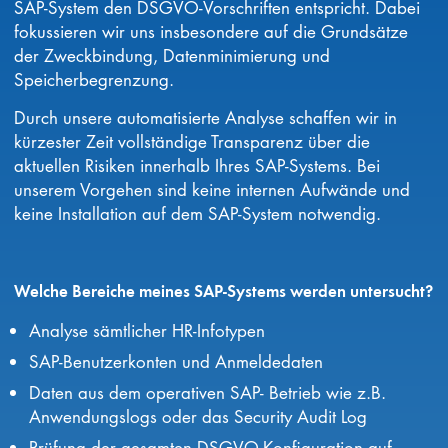
SAP-System den DSGVO-Vorschriften entspricht. Dabei
fokussieren wir uns insbesondere auf die Grundsätze
der Zweckbindung, Datenminimierung und
Speicherbegrenzung.
Durch unsere automatisierte Analyse schaffen wir in
kürzester Zeit vollständige Transparenz über die
aktuellen Risiken innerhalb Ihres SAP-Systems. Bei
unserem Vorgehen sind keine internen Aufwände und
keine Installation auf dem SAP-System notwendig.
Welche Bereiche meines SAP-Systems werden untersucht?
Analyse sämtlicher HR-Infotypen
SAP-Benutzerkonten und Anmeldedaten
Daten aus dem operativen SAP- Betrieb wie z.B.
Anwendungslogs oder das Security Audit Log
Prüfung der gesamten DSGVO-Konfiguration auf