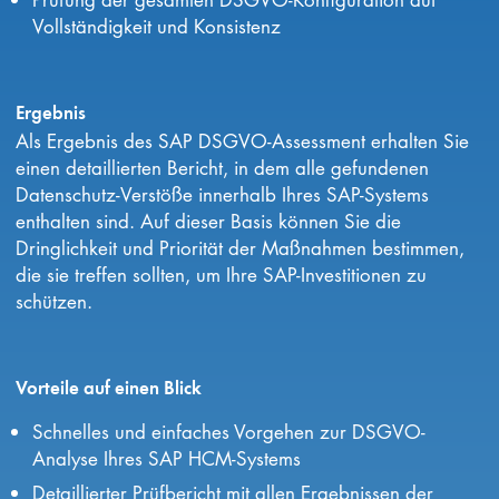
Vollständigkeit und Konsistenz
Ergebnis
Als Ergebnis des SAP DSGVO-Assessment erhalten Sie
einen detaillierten Bericht, in dem alle gefundenen
Datenschutz-Verstöße innerhalb Ihres SAP-Systems
enthalten sind. Auf dieser Basis können Sie die
Dringlichkeit und Priorität der Maßnahmen bestimmen,
die sie treffen sollten, um Ihre SAP-Investitionen zu
schützen.
Vorteile auf einen Blick
Schnelles und einfaches Vorgehen zur DSGVO-
Analyse Ihres SAP HCM-Systems
Detaillierter Prüfbericht mit allen Ergebnissen der