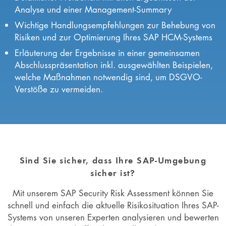
Analyse und einer Management-Summary
Wichtige Handlungsempfehlungen zur Behebung von
Risiken und zur Optimierung Ihres SAP HCM-Systems
Erläuterung der Ergebnisse in einer gemeinsamen
Abschlusspräsentation inkl. ausgewählten Beispielen,
welche Maßnahmen notwendig sind, um DSGVO-
Verstöße zu vermeiden.
Sind Sie sicher, dass Ihre SAP-Umgebung
sicher ist?
Mit unserem SAP Security Risk Assessment können Sie
schnell und einfach die aktuelle Risikosituation Ihres SAP-
Systems von unseren Experten analysieren und bewerten