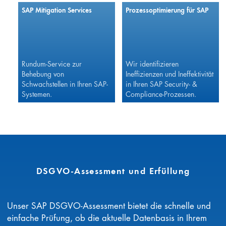
SAP Mitigation Services
Prozessoptimierung für SAP
Rundum-Service zur
Wir identifizieren
Behebung von
Ineffizienzen und Ineffektivität
Schwachstellen in Ihren SAP-
in Ihren SAP Security- &
Systemen.
Compliance-Prozessen.
DSGVO-Assessment und Erfüllung
Unser SAP DSGVO-Assessment bietet die schnelle und
einfache Prüfung, ob die aktuelle Datenbasis in Ihrem