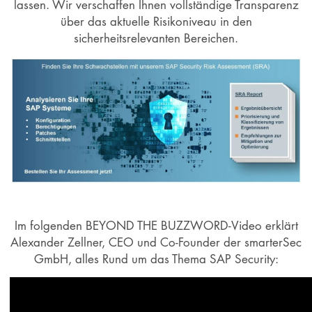
lassen. Wir verschaffen Ihnen vollständige Transparenz
über das aktuelle Risikoniveau in den
sicherheitsrelevanten Bereichen.
Im folgenden BEYOND THE BUZZWORD-Video erklärt
Alexander Zellner, CEO und Co-Founder der smarterSec
GmbH, alles Rund um das Thema SAP Security: