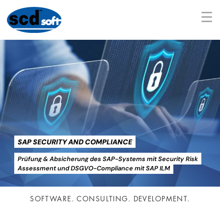
☰
SAP SECURITY AND COMPLIANCE
Prüfung & Absicherung des SAP-Systems mit Security Risk
Assessment und DSGVO-Compliance mit SAP ILM
SOFTWARE. CONSULTING. DEVELOPMENT.