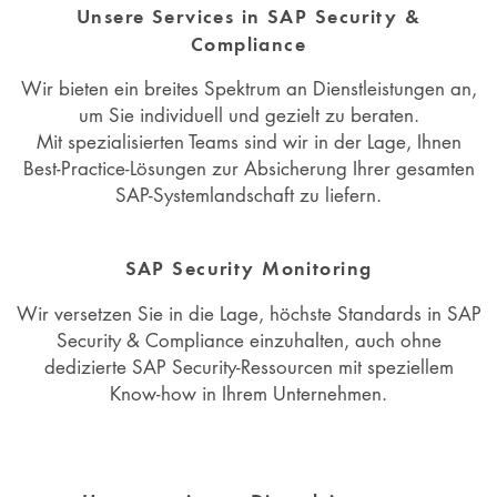
Unsere Services in SAP Security &
Compliance
Wir bieten ein breites Spektrum an Dienstleistungen an,
um Sie individuell und gezielt zu beraten.
Mit spezialisierten Teams sind wir in der Lage, Ihnen
Best-Practice-Lösungen zur Absicherung Ihrer gesamten
SAP-Systemlandschaft zu liefern.
SAP Security Monitoring
Wir versetzen Sie in die Lage, höchste Standards in SAP
Security & Compliance einzuhalten, auch ohne
dedizierte SAP Security-Ressourcen mit speziellem
Know-how in Ihrem Unternehmen.