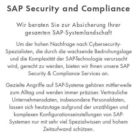
SAP Security and Compliance
Wir beraten Sie zur Absicherung Ihrer
gesamten SAP-Systemlandschaft
Um der hohen Nachfrage nach Cybersecurity-
Spezialisten, die durch die wachsende Bedrohungslage
und die Komplexität der SAP-Technologie verursacht
wird, gerecht zu werden, bieten wir Ihnen unsere SAP
Security & Compliance Services an.
Gezielte Angriffe auf SAP-Systeme gehören mittlerweile
zum Alltag und werden immer präziser. Vertrauliche
Unternehmensdaten, insbesondere Personaldaten,
lassen sich heutzutage aufgrund der unzähligen und
komplexen Konfigurationseinstellungen von SAP-
Systemen nur mit sehr viel Spezialwissen und hohem
Zeitaufwand schützen.