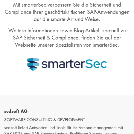
Mit smarterSec verbessern Sie die Sicherheit und
Compliance Ihrer geschäftskritischen SAP-Anwendungen
auf die smarte Art und Weise.
Weitere Informationen sowie Blog-Artikel, speziell zu
SAP Sicherheit & Compliance, finden Sie auf der
Webseite unserer Spezialisten von smarterSec
.
scdsoft AG
SOFTWARE CONSULTING & DEVELOPMENT
scdsoft liefert Antworten und Tools für Ihr Personalmanagement mit
SAP HCM und SAP SuccessFactors. Profitieren Sie von unseren