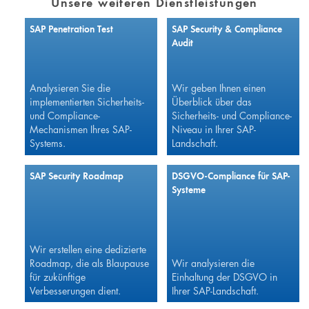
Unsere weiteren Dienstleistungen
SAP Penetration Test
SAP Security & Compliance
Audit
Analysieren Sie die
Wir geben Ihnen einen
implementierten Sicherheits-
Überblick über das
und Compliance-
Sicherheits- und Compliance-
Mechanismen Ihres SAP-
Niveau in Ihrer SAP-
Systems.
Landschaft.
SAP Security Roadmap
DSGVO-Compliance für SAP-
Systeme
Wir erstellen eine dedizierte
Roadmap, die als Blaupause
Wir analysieren die
für zukünftige
Einhaltung der DSGVO in
Verbesserungen dient.
Ihrer SAP-Landschaft.