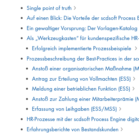
Single point of truth
Auf einen Blick: Die Vorteile der scdsoft Process
Ein gewaltiger Vorsprung: Der Vorlagen-Katalog
Als „Werkzeugkasten“ für kundenspezifische HR
Erfolgreich implementierte Prozessbeispiele
Prozessbeschreibung der Best-Practices in der sc
Anstoß einer organisatorischen Maßnahme (
Antrag zur Erteilung von Vollmachten (ESS)
Meldung einer betrieblichen Funktion (ESS)
Anstoß zur Zahlung einer Mitarbeiterprämie 
Erfassung von Leihgaben (ESS/MSS)
HR-Prozesse mit der scdsoft Process Engine digit
Erfahrungsberichte von Bestandskunden