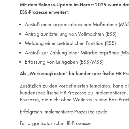
Mit dem Release-Update im Herbst 2025 wurde das S
ESS-Prozesse erweitert:
Anstoß einer organisatorischen Maßnahme (MS
Antrag zur Erteilung von Vollmachten (ESS)
Meldung einer betrieblichen Funktion (ESS)
Anstoß zur Zahlung einer Mitarbeiterprämie (MS
Erfassung von Leihgaben (ESS/MSS)
Als „Werkzeugkasten“ für kundenspezifische HR-Pr
Zusätzlich zu den vordefinierten Templates, kann 
kundenspezifische HR-Prozesse zu implementieren. 
Prozesse, die nicht ohne Weiteres in eine Best-Pra
Erfolgreich implementierte Prozessbeispiele
Für organisatorische HR-Prozesse