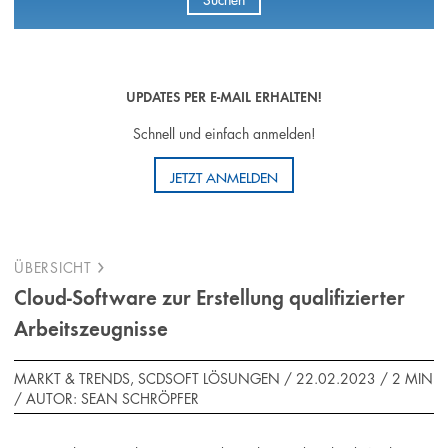
UPDATES PER E-MAIL ERHALTEN!
Schnell und einfach anmelden!
JETZT ANMELDEN
ÜBERSICHT
Cloud-Software zur Erstellung qualifizierter
Arbeitszeugnisse
MARKT & TRENDS, SCDSOFT LÖSUNGEN / 22.02.2023 /
2 MIN
/
AUTOR: SEAN SCHRÖPFER