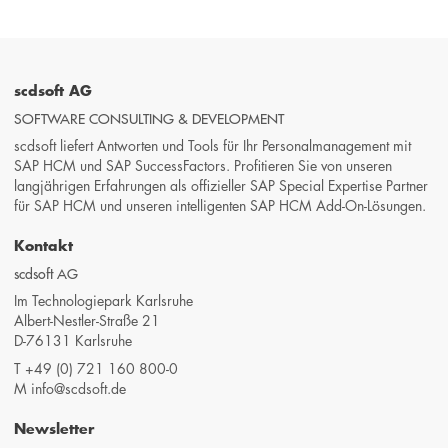
scdsoft AG
SOFTWARE CONSULTING & DEVELOPMENT
scdsoft liefert Antworten und Tools für Ihr Personalmanagement mit
SAP HCM und SAP SuccessFactors. Profitieren Sie von unseren
langjährigen Erfahrungen als offizieller SAP Special Expertise Partner
für SAP HCM und unseren intelligenten SAP HCM Add-On-Lösungen.
Kontakt
scdsoft AG
Im Technologiepark Karlsruhe
Albert-Nestler-Straße 21
D-76131 Karlsruhe
T
+49 (0) 721 160 800-0
M
info@scdsoft.de
Newsletter