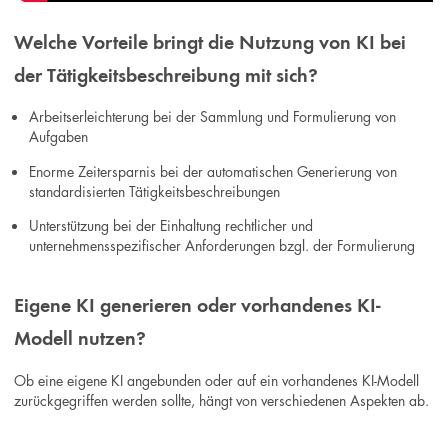
Welche Vorteile bringt die Nutzung von KI bei
der Tätigkeitsbeschreibung mit sich?
Arbeitserleichterung bei der Sammlung und Formulierung von
Aufgaben
Enorme Zeitersparnis bei der automatischen Generierung von
standardisierten Tätigkeitsbeschreibungen
Unterstützung bei der Einhaltung rechtlicher und
unternehmensspezifischer Anforderungen bzgl. der Formulierung
Eigene KI generieren oder vorhandenes KI-
Modell nutzen?
Ob eine eigene KI angebunden oder auf ein vorhandenes KI-Modell
zurückgegriffen werden sollte, hängt von verschiedenen Aspekten ab.