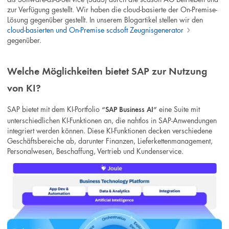
zur Verfügung gestellt. Wir haben die cloud-basierte der On-Premise-
Lösung gegenüber gestellt. In unserem Blogartikel stellen wir den
cloud-basierten und On-Premise scdsoft Zeugnisgenerator
gegenüber.
Welche Möglichkeiten bietet SAP zur Nutzung
von KI?
SAP bietet mit dem KI-Portfolio
eine Suite mit
“SAP Business AI”
unterschiedlichen KI-Funktionen an, die nahtlos in SAP-Anwendungen
integriert werden können. Diese KI-Funktionen decken verschiedene
Geschäftsbereiche ab, darunter Finanzen, Lieferkettenmanagement,
Personalwesen, Beschaffung, Vertrieb und Kundenservice.