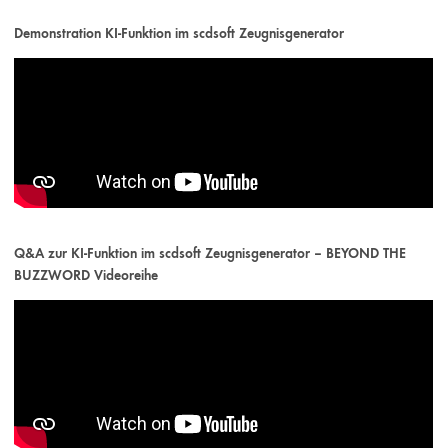
Demonstration KI-Funktion im scdsoft Zeugnisgenerator
Q&A zur KI-Funktion im scdsoft Zeugnisgenerator – BEYOND THE
BUZZWORD Videoreihe