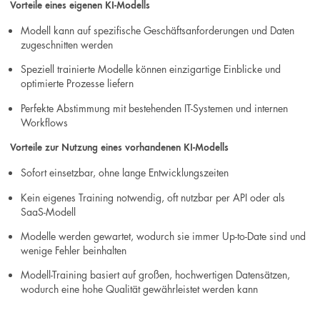
Vorteile eines eigenen KI-Modells
Modell kann auf spezifische Geschäftsanforderungen und Daten
zugeschnitten werden
Speziell trainierte Modelle können einzigartige Einblicke und
optimierte Prozesse liefern
Perfekte Abstimmung mit bestehenden IT-Systemen und internen
Workflows
Vorteile zur Nutzung eines vorhandenen KI-Modells
Sofort einsetzbar, ohne lange Entwicklungszeiten
Kein eigenes Training notwendig, oft nutzbar per API oder als
SaaS-Modell
Modelle werden gewartet, wodurch sie immer Up-to-Date sind und
wenige Fehler beinhalten
Modell-Training basiert auf großen, hochwertigen Datensätzen,
wodurch eine hohe Qualität gewährleistet werden kann