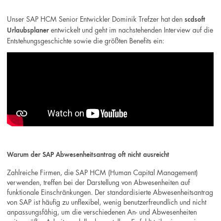
Unser SAP HCM Senior Entwickler Dominik Trefzer hat den
scdsoft
entwickelt und geht im nachstehenden Interview auf die
Urlaubsplaner
Entstehungsgeschichte sowie die größten Benefits ein:
Warum der SAP Abwesenheitsantrag oft nicht ausreicht
Zahlreiche Firmen, die SAP HCM (Human Capital Management)
verwenden, treffen bei der Darstellung von Abwesenheiten auf
funktionale Einschränkungen. Der standardisierte Abwesenheitsantrag
von SAP ist häufig zu unflexibel, wenig benutzerfreundlich und nicht
anpassungsfähig, um die verschiedenen An- und Abwesenheiten