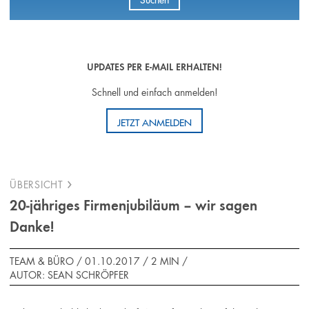
UPDATES PER E-MAIL ERHALTEN!
Schnell und einfach anmelden!
JETZT ANMELDEN
ÜBERSICHT
20-jähriges Firmenjubiläum – wir sagen
Danke!
TEAM & BÜRO / 01.10.2017 /
2 MIN
/
AUTOR: SEAN SCHRÖPFER