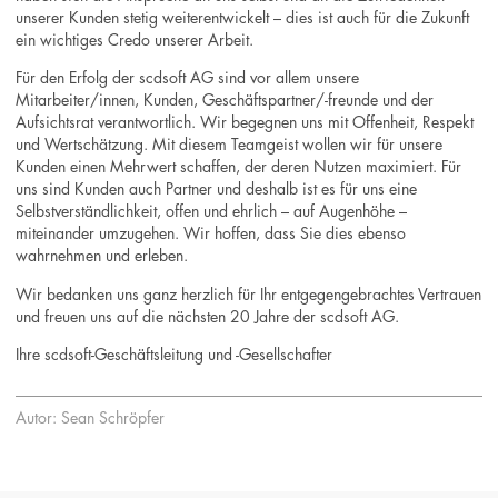
unserer Kunden stetig weiterentwickelt – dies ist auch für die Zukunft
ein wichtiges Credo unserer Arbeit.
Für den Erfolg der scdsoft AG sind vor allem unsere
Mitarbeiter/innen, Kunden, Geschäftspartner/-freunde und der
Aufsichtsrat verantwortlich. Wir begegnen uns mit Offenheit, Respekt
und Wertschätzung. Mit diesem Teamgeist wollen wir für unsere
Kunden einen Mehrwert schaffen, der deren Nutzen maximiert. Für
uns sind Kunden auch Partner und deshalb ist es für uns eine
Selbstverständlichkeit, offen und ehrlich – auf Augenhöhe –
miteinander umzugehen. Wir hoffen, dass Sie dies ebenso
wahrnehmen und erleben.
Wir bedanken uns ganz herzlich für Ihr entgegengebrachtes Vertrauen
und freuen uns auf die nächsten 20 Jahre der scdsoft AG.
Ihre scdsoft-Geschäftsleitung und -Gesellschafter
Autor: Sean Schröpfer