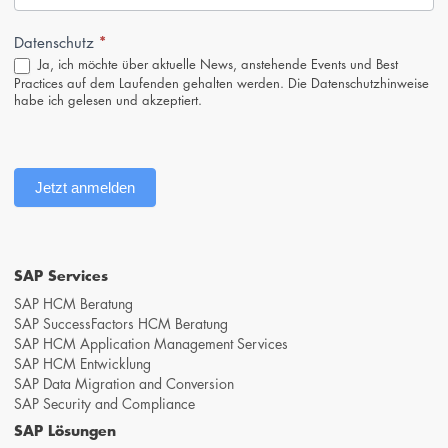
(Footer,
DE)
*
Datenschutz
Ja, ich möchte über aktuelle News, anstehende Events und Best
Practices auf dem Laufenden gehalten werden. Die
Datenschutzhinweise
habe ich gelesen und akzeptiert.
Jetzt anmelden
SAP Services
SAP HCM Beratung
SAP SuccessFactors HCM Beratung
SAP HCM Application Management Services
SAP HCM Entwicklung
SAP Data Migration and Conversion
SAP Security and Compliance
SAP Lösungen