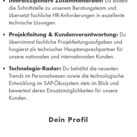
Interdisziplinäre Zusammenarbeit:
Du bildest
die Schnittstelle zu unserem Beratungsteam und
übersetzt fachliche HR-Anforderungen in exzellente
technische Lösungen.
Projektleitung & Kundenverantwortung:
Du
übernimmst fachliche Projektleitungsaufgaben und
fungierst als technischer Hauptansprechpartner für
unsere nationalen und internationalen Kunden.
Technologie-Radar:
Du behältst die neuesten
Trends im Personalwesen sowie die technologische
Entwicklung im SAP-Ökosystem stets im Blick und
bewertest deren Einsatzmöglichkeiten für unsere
Kunden.
Dein Profil