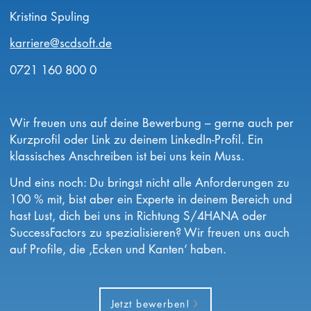
Kristina Spuling
karriere@scdsoft.de
0721 160 800 0
Wir freuen uns auf deine Bewerbung – gerne auch per
Kurzprofil oder Link zu deinem LinkedIn-Profil. Ein
klassisches Anschreiben ist bei uns kein Muss.
Und eins noch: Du bringst nicht alle Anforderungen zu
100 % mit, bist aber ein Experte in deinem Bereich und
hast Lust, dich bei uns in Richtung S/4HANA oder
SuccessFactors zu spezialisieren? Wir freuen uns auch
auf Profile, die ‚Ecken und Kanten‘ haben.
Jetzt bewerben!