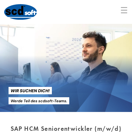
☰
WIR SUCHEN DICH!
Werde Teil des scdsoft-Teams.
SAP HCM Seniorentwickler (m/w/d)