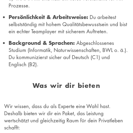
Prozesse.
Persönlichkeit & Arbeitsweise:
Du arbeitest
selbstständig mit hohem Qualitätsbewusstsein und bist
ein echter Teamplayer mit sicherem Auftreten.
Background & Sprachen:
Abgeschlossenes
Studium (Informatik, Naturwissenschaften, BWL o. ä.).
Du kommunizierst sicher auf Deutsch (C1) und
Englisch (B2).
Was wir dir bieten
Wir wissen, dass du als Experte eine Wahl hast.
Deshalb bieten wir dir ein Paket, das Leistung
wertschätzt und gleichzeitig Raum für dein Privatleben
schafft: