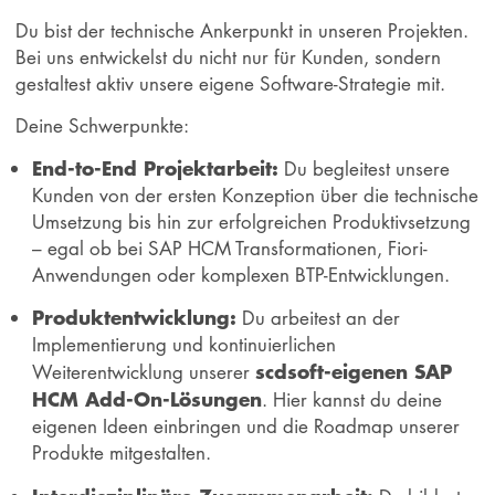
Du bist der technische Ankerpunkt in unseren Projekten.
Bei uns entwickelst du nicht nur für Kunden, sondern
gestaltest aktiv unsere eigene Software-Strategie mit.
Deine Schwerpunkte:
End-to-End Projektarbeit:
Du begleitest unsere
Kunden von der ersten Konzeption über die technische
Umsetzung bis hin zur erfolgreichen Produktivsetzung
– egal ob bei SAP HCM Transformationen, Fiori-
Anwendungen oder komplexen BTP-Entwicklungen.
Produktentwicklung:
Du arbeitest an der
Implementierung und kontinuierlichen
scdsoft-eigenen SAP
Weiterentwicklung unserer
HCM Add-On-Lösungen
. Hier kannst du deine
eigenen Ideen einbringen und die Roadmap unserer
Produkte mitgestalten.