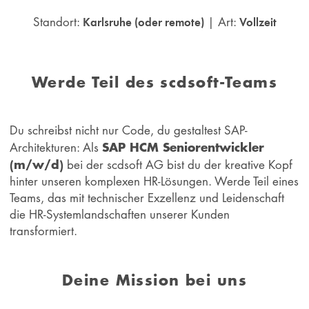
Standort:
| Art:
Karlsruhe (oder remote)
Vollzeit
Werde Teil des scdsoft-Teams
Du schreibst nicht nur Code, du gestaltest SAP-
SAP HCM Seniorentwickler
Architekturen: Als
(m/w/d)
bei der scdsoft AG bist du der kreative Kopf
hinter unseren komplexen HR-Lösungen. Werde Teil eines
Teams, das mit technischer Exzellenz und Leidenschaft
die HR-Systemlandschaften unserer Kunden
transformiert.
Deine Mission bei uns