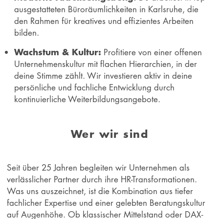
ausgestatteten Büroräumlichkeiten in Karlsruhe, die
den Rahmen für kreatives und effizientes Arbeiten
bilden.
Wachstum & Kultur:
Profitiere von einer offenen
Unternehmenskultur mit flachen Hierarchien, in der
deine Stimme zählt. Wir investieren aktiv in deine
persönliche und fachliche Entwicklung durch
kontinuierliche Weiterbildungsangebote.
Wer wir sind
Seit über 25 Jahren begleiten wir Unternehmen als
verlässlicher Partner durch ihre HR-Transformationen.
Was uns auszeichnet, ist die Kombination aus tiefer
fachlicher Expertise und einer gelebten Beratungskultur
auf Augenhöhe. Ob klassischer Mittelstand oder DAX-