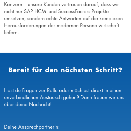
Konzern – unsere Kunden vertrauen darauf, dass wir
nicht nur SAP HCM- und SuccessFactors-Projekte
umsetzen, sondern echte Antworten auf die komplexen
Herausforderungen der modernen Personalwirtschaft
liefern.
Bereit für den nächsten Schritt?
Hast du Fragen zur Rolle oder möchtest direkt in einen
unverbindlichen Austausch gehen? Dann freuen wir uns
über deine Nachricht!
Deine Ansprechpartnerin: