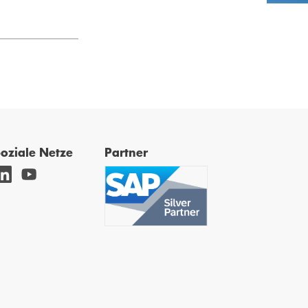
oziale Netze
Partner