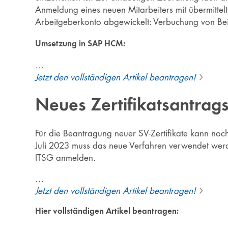
Anmeldung eines neuen Mitarbeiters mit übermittel
Arbeitgeberkonto abgewickelt: Verbuchung von B
Umsetzung in SAP HCM:
…
Jetzt den vollständigen Artikel beantragen!
Neues Zertifikatsantrag
Für die Beantragung neuer SV-Zertifikate kann noc
Juli 2023 muss das neue Verfahren verwendet werde
ITSG anmelden.
…
Jetzt den vollständigen Artikel beantragen!
Hier vollständigen Artikel beantragen: