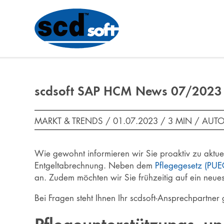
scdsoft SAP HCM News 07/2023
MARKT & TRENDS / 01.07.2023 /
3 MIN
/
AUTO
Wie gewohnt informieren wir Sie proaktiv zu akt
Entgeltabrechnung. Neben dem
Pflegegesetz (PUE
an. Zudem möchten wir Sie frühzeitig auf ein neue
Bei Fragen steht Ihnen Ihr scdsoft-Ansprechpartner